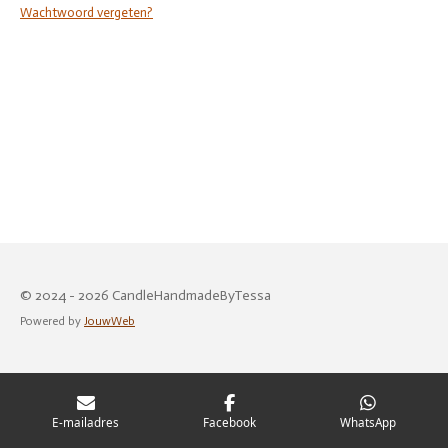
Wachtwoord vergeten?
© 2024 - 2026 CandleHandmadeByTessa
Powered by
JouwWeb
E-mailadres
Facebook
WhatsApp