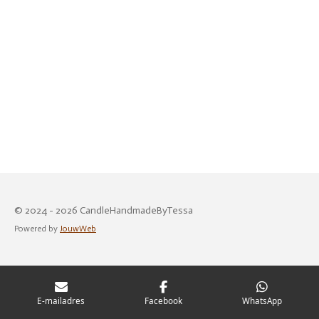
© 2024 - 2026 CandleHandmadeByTessa
Powered by
JouwWeb
E-mailadres
Facebook
WhatsApp