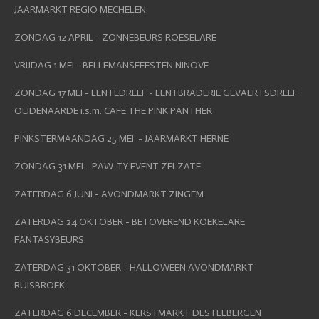
JAARMARKT REGIO MECHELEN
ZONDAG 12 APRIL - ZONNEBEURS ROESELARE
VRIJDAG 1 MEI - BELLEMANSFEESTEN NINOVE
ZONDAG 17 MEI - LENTEDREEF - LENTBRADERIE GEVAERTSDREEF
OUDENAARDE i.s.m. CAFE THE PINK PANTHER
PINKSTERMAANDAG 25 MEI - JAARMARKT HERNE
ZONDAG 31 MEI - PAW-TY EVENT ZELZATE
ZATERDAG 6 JUNI - AVONDMARKT ZINGEM
ZATERDAG 24 OKTOBER - BETOVEREND KOEKELARE
FANTASYBEURS
ZATERDAG 31 OKTOBER - HALLOWEEN AVONDMARKT
RUISBROEK
ZATERDAG 6 DECEMBER - KERSTMARKT DESTELBERGEN