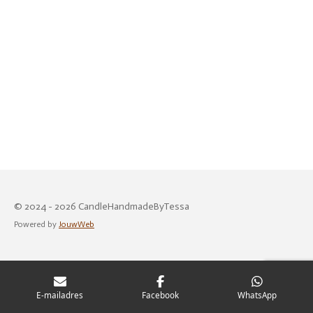
© 2024 - 2026 CandleHandmadeByTessa
Powered by
JouwWeb
E-mailadres
Facebook
WhatsApp